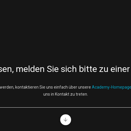
sen, melden Sie sich bitte zu ein
 werden, kontaktieren Sie uns einfach über unsere
Academy-Homepag
uns in Kontakt zu treten.