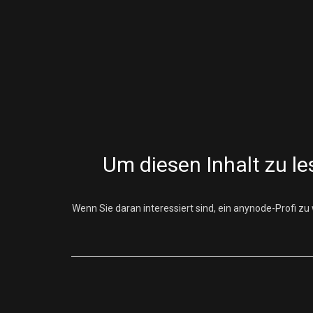
Um diesen Inhalt zu le
Wenn Sie daran interessiert sind, ein anynode-Profi zu