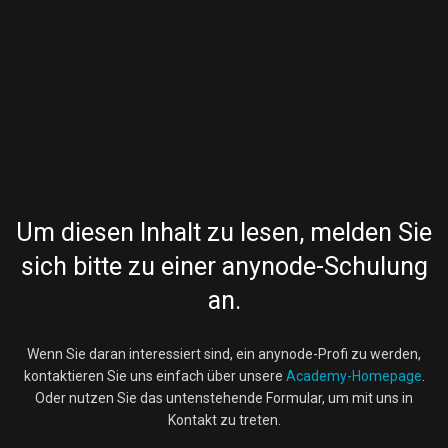
Um diesen Inhalt zu lesen, melden Sie
sich bitte zu einer anynode-Schulung
an.
Wenn Sie daran interessiert sind, ein anynode-Profi zu werden,
kontaktieren Sie uns einfach über unsere
Academy-Homepage
.
Oder nutzen Sie das untenstehende Formular, um mit uns in
Kontakt zu treten.