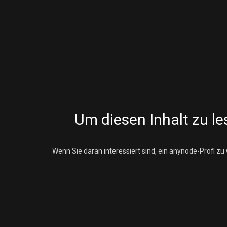
Um diesen Inhalt zu le
Wenn Sie daran interessiert sind, ein anynode-Profi zu