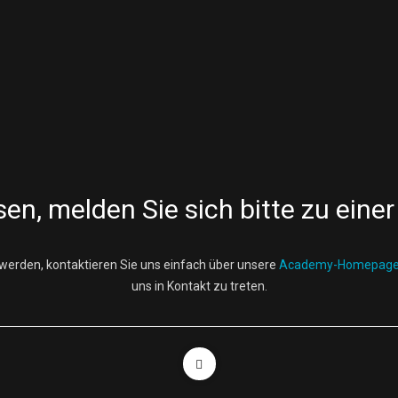
sen, melden Sie sich bitte zu ein
 werden, kontaktieren Sie uns einfach über unsere
Academy-Homepag
uns in Kontakt zu treten.