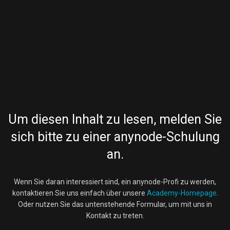
Um diesen Inhalt zu lesen, melden Sie
sich bitte zu einer anynode-Schulung
an.
Wenn Sie daran interessiert sind, ein anynode-Profi zu werden,
kontaktieren Sie uns einfach über unsere
Academy-Homepage
.
Oder nutzen Sie das untenstehende Formular, um mit uns in
Kontakt zu treten.