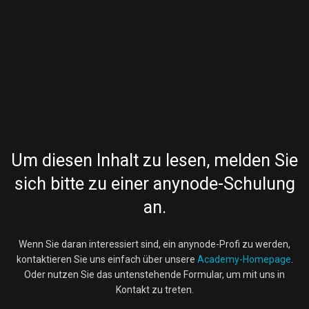
Um diesen Inhalt zu lesen, melden Sie
sich bitte zu einer anynode-Schulung
an.
Wenn Sie daran interessiert sind, ein anynode-Profi zu werden,
kontaktieren Sie uns einfach über unsere
Academy-Homepage
.
Oder nutzen Sie das untenstehende Formular, um mit uns in
Kontakt zu treten.